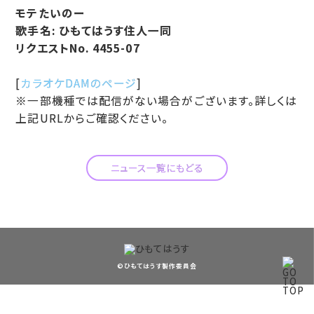
モテたいのー
歌手名: ひもてはうす住人一同
リクエストNo. 4455-07
[
カラオケDAMのページ
]
※一部機種では配信がない場合がございます。詳しくは
上記URLからご確認ください。
ニュース一覧にもどる
©ひもてはうす製作委員会